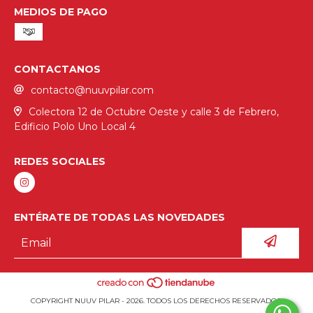
MEDIOS DE PAGO
CONTACTANOS
contacto@nuuvpilar.com
Colectora 12 de Octubre Oeste y calle 3 de Febrero,
Edificio Polo Uno Local 4
REDES SOCIALES
ENTÉRATE DE TODAS LAS NOVEDADES
COPYRIGHT NUUV PILAR - 2026. TODOS LOS DERECHOS RESERVADOS.