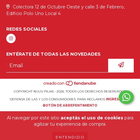
Colectora 12 de Octubre Oeste y calle 3 de Febrero,
Edificio Polo Uno Local 4
REDES SOCIALES
ENTÉRATE DE TODAS LAS NOVEDADES
COPYRIGHT NUUV PILAR - 2026. TODOS LOS DERECHOS RESERVADOS.
DEFENSA DE LAS Y LOS CONSUMIDORES. PARA RECLAMOS
INGRESÁ ACÁ.
BOTÓN DE ARREPENTIMIENTO
Al navegar por este sitio
aceptás el uso de cookies
para
agilizar tu experiencia de compra.
ENTENDIDO