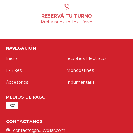
RESERVÁ TU TURNO
Probá nuestro Test Drive
NAVEGACIÓN
Inicio
Scooters Eléctricos
E-Bikes
Monopatines
Accesorios
Indumentaria
MEDIOS DE PAGO
CONTACTANOS
contacto@nuuvpilar.com